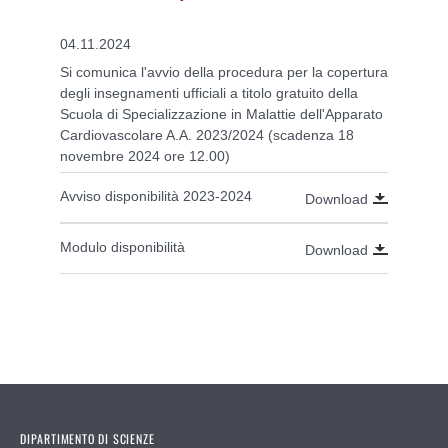
04.11.2024
Si comunica l'avvio della procedura per la copertura
degli insegnamenti ufficiali a titolo gratuito della
Scuola di Specializzazione in Malattie dell'Apparato
Cardiovascolare A.A. 2023/2024 (scadenza 18
novembre 2024 ore 12.00)
Avviso disponibilità 2023-2024
Download
Modulo disponibilità
Download
DIPARTIMENTO DI SCIENZE