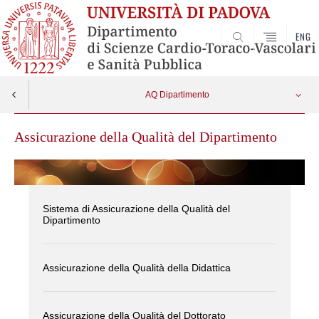
ENG
SEARCH
AQ Dipartimento
Assicurazione della Qualità del Dipartimento
Sistema di Assicurazione della Qualità del
Dipartimento
Assicurazione della Qualità della Didattica
Assicurazione della Qualità del Dottorato