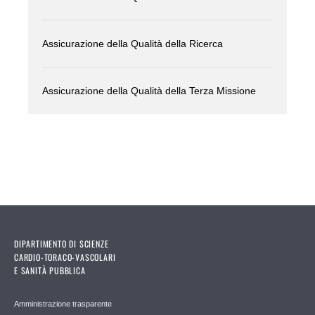
Assicurazione della Qualità della Ricerca
Assicurazione della Qualità della Terza Missione
DIPARTIMENTO DI SCIENZE
CARDIO-TORACO-VASCOLARI
E SANITÀ PUBBLICA
Amministrazione trasparente