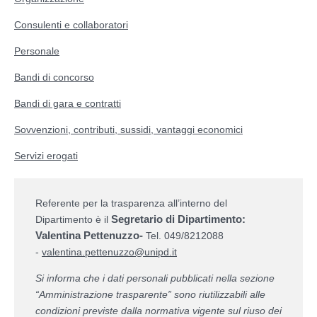
Consulenti e collaboratori
Personale
Bandi di concorso
Bandi di gara e contratti
Sovvenzioni, contributi, sussidi, vantaggi economici
Servizi erogati
Referente per la trasparenza all’interno del
Segretario di Dipartimento:
Dipartimento è il
Valentina Pettenuzzo
-
Tel. 049/8212088
-
valentina.pettenuzzo@unipd.it
Si informa che i dati personali pubblicati nella sezione
“Amministrazione trasparente” sono riutilizzabili alle
condizioni previste dalla normativa vigente sul riuso dei