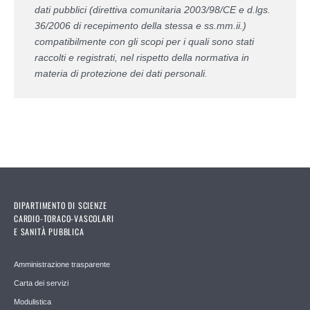
dati pubblici (direttiva comunitaria 2003/98/CE e d.lgs.
36/2006 di recepimento della stessa e ss.mm.ii.)
compatibilmente con gli scopi per i quali sono stati
raccolti e registrati, nel rispetto della normativa in
materia di protezione dei dati personali.
DIPARTIMENTO DI SCIENZE
CARDIO-TORACO-VASCOLARI
E SANITÀ PUBBLICA
Amministrazione trasparente
Carta dei servizi
Modulistica