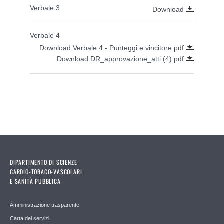
Verbale 3
Download
Verbale 4
Download Verbale 4 - Punteggi e vincitore.pdf
Download DR_approvazione_atti (4).pdf
DIPARTIMENTO DI SCIENZE
CARDIO-TORACO-VASCOLARI
E SANITÀ PUBBLICA
Amministrazione trasparente
Carta dei servizi