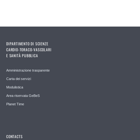
DIPARTIMENTO DI SCIENZE
CARDIO-TORACO-VASCOLARI
E SANITÀ PUBBLICA
Amministrazione trasparente
Carta dei servizi
Modulistica
Area riservata GeBeS
Planet Time
CONTACTS