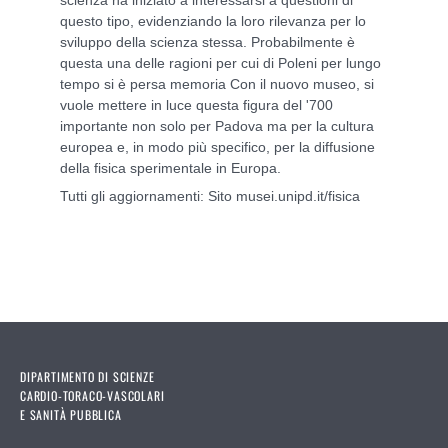
questo tipo, evidenziando la loro rilevanza per lo
sviluppo della scienza stessa. Probabilmente è
questa una delle ragioni per cui di Poleni per lungo
tempo si è persa memoria Con il nuovo museo, si
vuole mettere in luce questa figura del '700
importante non solo per Padova ma per la cultura
europea e, in modo più specifico, per la diffusione
della fisica sperimentale in Europa.
Tutti gli aggiornamenti: Sito musei.unipd.it/fisica
DIPARTIMENTO DI SCIENZE
CARDIO-TORACO-VASCOLARI
E SANITÀ PUBBLICA