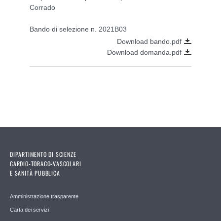
Corrado
Bando di selezione n. 2021B03
Download bando.pdf
Download domanda.pdf
DIPARTIMENTO DI SCIENZE
CARDIO-TORACO-VASCOLARI
E SANITÀ PUBBLICA
Amministrazione trasparente
Carta dei servizi