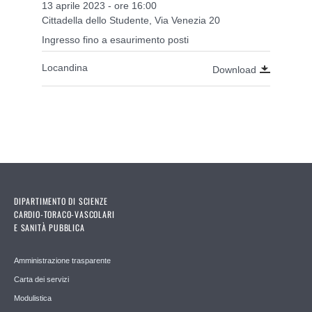
13 aprile 2023 - ore 16:00
Cittadella dello Studente, Via Venezia 20
Ingresso fino a esaurimento posti
Locandina
Download
DIPARTIMENTO DI SCIENZE
CARDIO-TORACO-VASCOLARI
E SANITÀ PUBBLICA
Amministrazione trasparente
Carta dei servizi
Modulistica