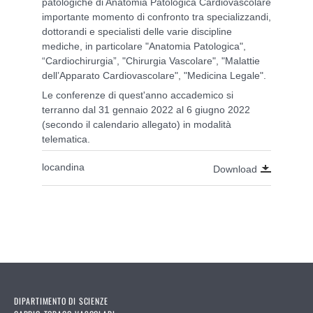
patologiche di Anatomia Patologica Cardiovascolare
importante momento di confronto tra specializzandi,
dottorandi e specialisti delle varie discipline
mediche, in particolare "Anatomia Patologica",
“Cardiochirurgia”, "Chirurgia Vascolare", "Malattie
dell’Apparato Cardiovascolare", "Medicina Legale".
Le conferenze di quest'anno accademico si
terranno dal 31 gennaio 2022 al 6 giugno 2022
(secondo il calendario allegato) in modalità
telematica.
locandina
Download
DIPARTIMENTO DI SCIENZE