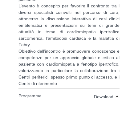
L’evento è concepito per favorire il confronto tra i
diversi specialisti coinvolti nel percorso di cura,
attraverso la discussione interattiva di casi clinici
emblematici e presentazioni su temi di grande
attualità in tema di cardiomiopatia ipertrofica
sarcomerica, l’amiloidosi cardiaca e la malattia di
Fabry.
Obiettivo dell’incontro è promuovere conoscenze e
competenze per un approccio globale e critico al
paziente con cardiomiopatia a fenotipo ipertrofico,
valorizzando in particolare la collaborazione tra i
Centri periferici, spesso primo punto di accesso, e i
Centri di riferimento.
Programma
Download