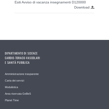
Esiti Avviso di vacanza insegnamenti D120000
Download
DIPARTIMENTO DI SCIENZE
CARDIO-TORACO-VASCOLARI
E SANITÀ PUBBLICA
Amministrazione trasparente
Carta dei servizi
Modulistica
Area riservata GeBeS
Planet Time