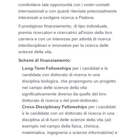
condividere tale opportunità con i vostri contatti
internazionali e con quanti riteniate potenzialmente
interessati a svolgere ricerca a Padova.
Il prestigioso finanziamento, di tipo individuale,
premia ricercatori e ricercatrici all’inizio della loro
carriera e con un interesse per attività di ricerca
interdisciplinari e innovative per la ricerca delle
scienze della vita.
Schemi di finanziamento:
Long-Term Fellowships
per i candidati e le
candidate con dottorato di ricerca in una
disciplina biologica, che propongono un progetto
nel campo delle scienze della vita
significativamente diverso da quello del loro
dottorato di ricerca o del post-dottorato.
Cross-Disciplinary Fellowships
per i candidati
e le candidate con un dottorato di ricerca in una
disciplina al di fuori delle scienze della vita (ad
esempio nel campo della fisica, chimica,
matematica, ingegneria o scienze informatiche) e