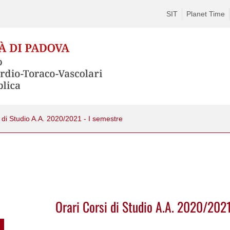
SIT
Planet Time
 di Studio A.A. 2020/2021 - I semestre
Orari Corsi di Studio A.A. 2020/2021