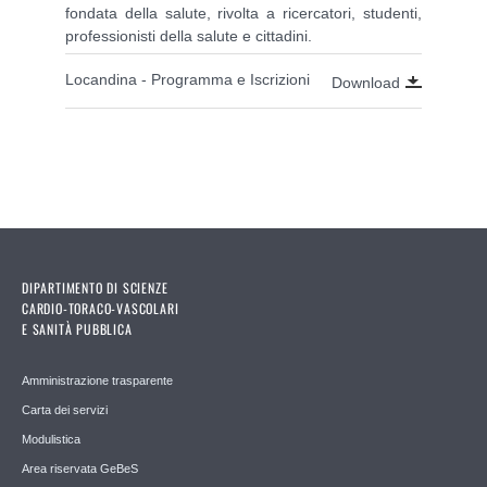
fondata della salute, rivolta a ricercatori, studenti,
professionisti della salute e cittadini.
Locandina - Programma e Iscrizioni
Download
DIPARTIMENTO DI SCIENZE
CARDIO-TORACO-VASCOLARI
E SANITÀ PUBBLICA
Amministrazione trasparente
Carta dei servizi
Modulistica
Area riservata GeBeS