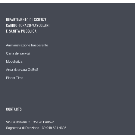
DIPARTIMENTO DI SCIENZE
CARDIO-TORACO-VASCOLARI
E SANITÀ PUBBLICA
Amministrazione trasparente
Carta dei servizi
Modulistica
Area riservata GeBeS
Planet Time
CONTACTS
Via Giustiniani, 2 - 35128 Padova
Segreteria di Direzione +39 049 821 4393