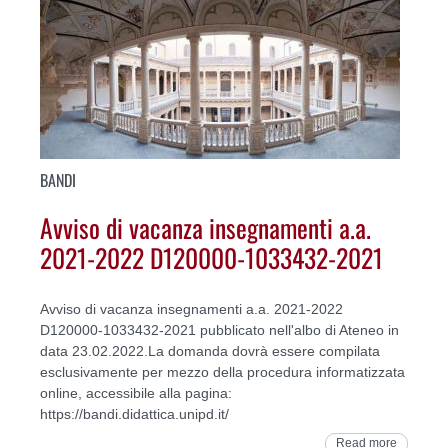
BANDI
Avviso di vacanza insegnamenti a.a.
2021-2022 D120000-1033432-2021
Avviso di vacanza insegnamenti a.a. 2021-2022
D120000-1033432-2021 pubblicato nell'albo di Ateneo in
data 23.02.2022.La domanda dovrà essere compilata
esclusivamente per mezzo della procedura informatizzata
online, accessibile alla pagina:
https://bandi.didattica.unipd.it/
Read more