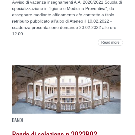
Avviso di vacanza insegnamenti A.A. 2020/2021 Scuola di
specializzazione in "Igiene e Medicina Preventiva", da
assegnare mediante affidamento e/o contratto a titolo
retribuito pubblicato all'albo di Ateneo il 10.02.2022 -
scadenza presentazione domande 20.02.2022 alle ore
12.00.
Read more
BANDI
Bando di selezione n 2022B02 -