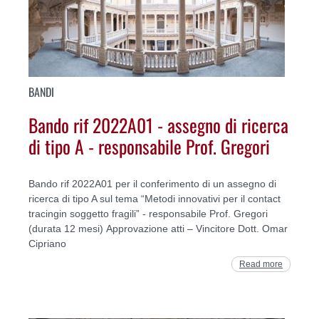
BANDI
Bando rif 2022A01 - assegno di ricerca
di tipo A - responsabile Prof. Gregori
Bando rif 2022A01 per il conferimento di un assegno di
ricerca di tipo A sul tema “Metodi innovativi per il contact
tracingin soggetto fragili” - responsabile Prof. Gregori
(durata 12 mesi) Approvazione atti – Vincitore Dott. Omar
Cipriano
Read more