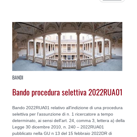
BANDI
Bando procedura selettiva 2022RUA01
Bando 2022RUA01 relativo all'indizione di una procedura
selettiva per l'assunzione di n. 1 ricercatore a tempo
determinato, ai sensi dell'art. 24, comma 3, lettera a) della
Legge 30 dicembre 2010, n. 240 – 2022RUA01
pubblicato nella GU n 13 del 15 febbraio 2022DR di