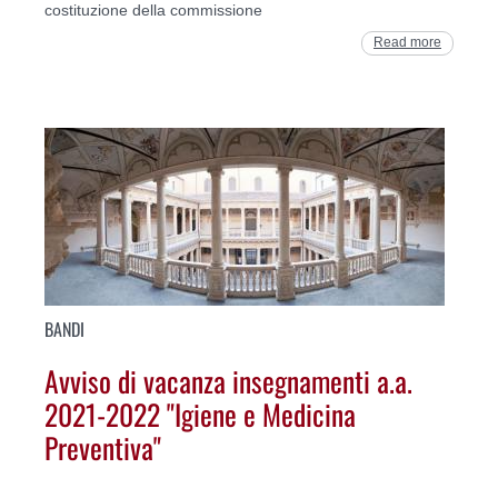
costituzione della commissione
Read more
BANDI
Avviso di vacanza insegnamenti a.a.
2021-2022 "Igiene e Medicina
Preventiva"