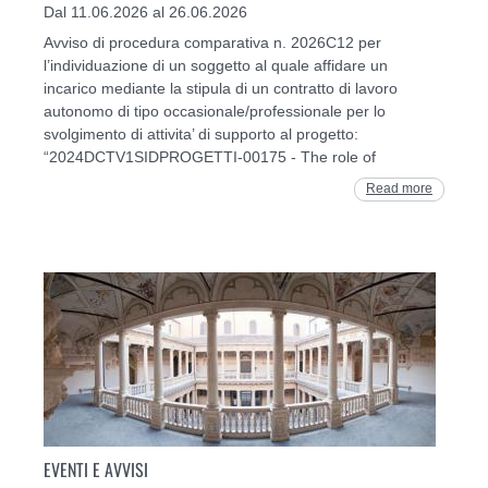
Dal 11.06.2026 al 26.06.2026
Avviso di procedura comparativa n. 2026C12 per
l’individuazione di un soggetto al quale affidare un
incarico mediante la stipula di un contratto di lavoro
autonomo di tipo occasionale/professionale per lo
svolgimento di attivita’ di supporto al progetto:
“2024DCTV1SIDPROGETTI-00175 - The role of
Read more
EVENTI E AVVISI