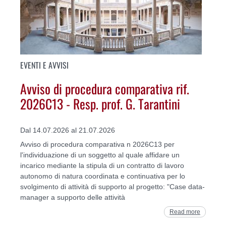
EVENTI E AVVISI
Avviso di procedura comparativa rif.
2026C13 - Resp. prof. G. Tarantini
Dal 14.07.2026 al 21.07.2026
Avviso di procedura comparativa n 2026C13 per
l'individuazione di un soggetto al quale affidare un
incarico mediante la stipula di un contratto di lavoro
autonomo di natura coordinata e continuativa per lo
svolgimento di attività di supporto al progetto: "Case data-
manager a supporto delle attività
Read more