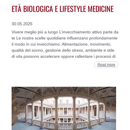
ETÀ BIOLOGICA E LIFESTYLE MEDICINE
30.05.2026
Vivere meglio più a lungo L’invecchiamento attivo parte da
te Le nostre scelte quotidiane influenzano profondamente
il modo in cui invecchiamo. Alimentazione, movimento,
qualità del sonno, gestione dello stress, ambiente e stile
di vita possono accelerare oppure rallentare i processi di
Read more