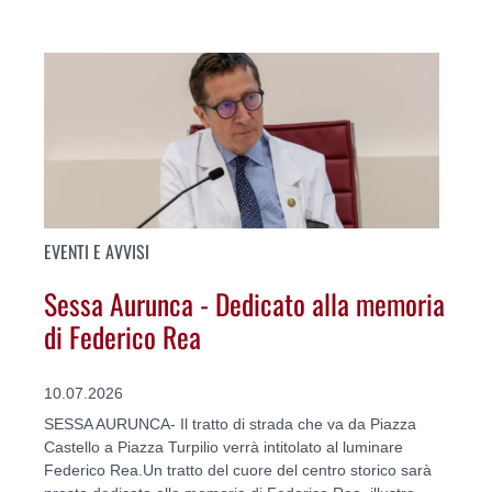
EVENTI E AVVISI
Sessa Aurunca - Dedicato alla memoria
di Federico Rea
10.07.2026
SESSA AURUNCA- Il tratto di strada che va da Piazza
Castello a Piazza Turpilio verrà intitolato al luminare
Federico Rea.Un tratto del cuore del centro storico sarà