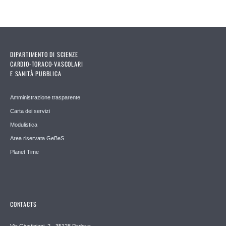
DIPARTIMENTO DI SCIENZE
CARDIO-TORACO-VASCOLARI
E SANITÀ PUBBLICA
Amministrazione trasparente
Carta dei servizi
Modulistica
Area riservata GeBeS
Planet Time
CONTACTS