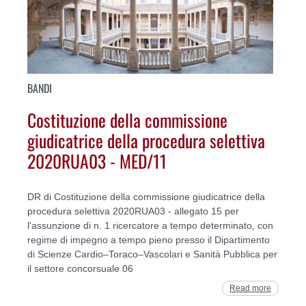
BANDI
Costituzione della commissione
giudicatrice della procedura selettiva
2020RUA03 - MED/11
DR di Costituzione della commissione giudicatrice della
procedura selettiva 2020RUA03 - allegato 15 per
l'assunzione di n. 1 ricercatore a tempo determinato, con
regime di impegno a tempo pieno presso il Dipartimento
di Scienze Cardio–Toraco–Vascolari e Sanità Pubblica per
il settore concorsuale 06
Read more