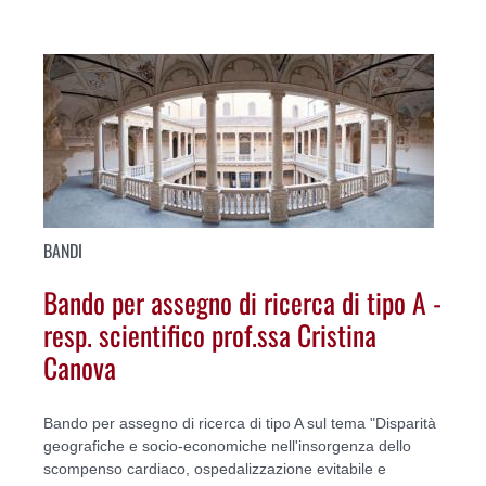
BANDI
Bando per assegno di ricerca di tipo A -
resp. scientifico prof.ssa Cristina
Canova
Bando per assegno di ricerca di tipo A sul tema "Disparità
geografiche e socio-economiche nell'insorgenza dello
scompenso cardiaco, ospedalizzazione evitabile e