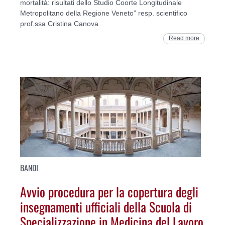
mortalità: risultati dello Studio Coorte Longitudinale
Metropolitano della Regione Veneto” resp. scientifico
prof.ssa Cristina Canova
Read more
BANDI
Avvio procedura per la copertura degli
insegnamenti ufficiali della Scuola di
Specializzazione in Medicina del Lavoro