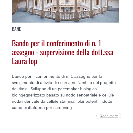
BANDI
Bando per il conferimento di n. 1
assegno - supervisione della dott.ssa
Laura Iop
Bando per il conferimento di n. 1 assegno per lo
svolgimento di attività di ricerca nell'ambito del progetto
dal titolo "Sviluppo di un pacemaker biologico
bioingegnerizzato basato su nodo senoatriale e cellule
nodali derivate da cellule staminali pluripotenti indotte
come piattaforma per screening
Read more