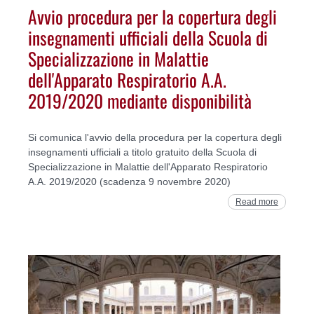
Avvio procedura per la copertura degli
insegnamenti ufficiali della Scuola di
Specializzazione in Malattie
dell'Apparato Respiratorio A.A.
2019/2020 mediante disponibilità
Si comunica l'avvio della procedura per la copertura degli
insegnamenti ufficiali a titolo gratuito della Scuola di
Specializzazione in Malattie dell'Apparato Respiratorio
A.A. 2019/2020 (scadenza 9 novembre 2020)
Read more