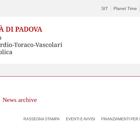
SIT
Planet Time
News archive
RASSEGNA STAMPA
EVENTI E AVVISI
FINANZIAMENTI PER