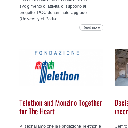
svolgimento di attivita’ di supporto al
progetto:"POC denominato Upgrader
(University of Padua
Read more
Telethon and Monzino Together
Decis
for The Heart
ince
Vi segnaliamo che la Fondazione Telethon e
Centro