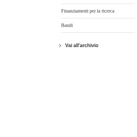
Finanziamenti per la ricerca
Bandi
Vai all'archivio