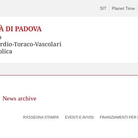
SIT
Planet Time
News archive
RASSEGNA STAMPA
EVENTI E AVVISI
FINANZIAMENTI PER