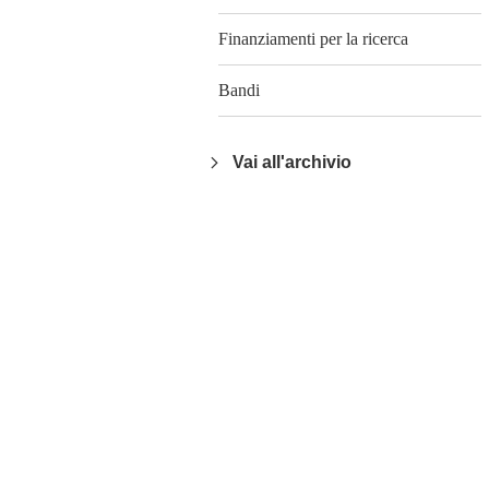
Finanziamenti per la ricerca
Bandi
Vai all'archivio