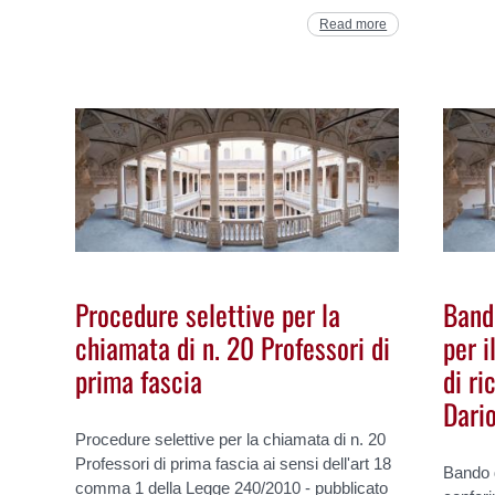
Read more
Procedure selettive per la
Band
chiamata di n. 20 Professori di
per i
prima fascia
di ri
Dari
Procedure selettive per la chiamata di n. 20
Professori di prima fascia ai sensi dell'art 18
Bando d
comma 1 della Legge 240/2010 - pubblicato