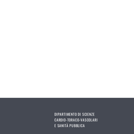
Pages
DIPARTIMENTO DI SCIENZE
CARDIO-TORACO-VASCOLARI
E SANITÀ PUBBLICA