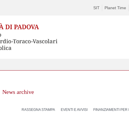
SIT
Planet Time
News archive
RASSEGNA STAMPA
EVENTI E AVVISI
FINANZIAMENTI PER