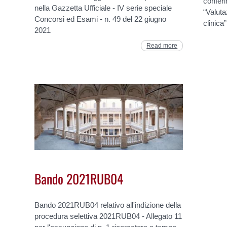
conferi
nella Gazzetta Ufficiale - IV serie speciale
“Valuta
Concorsi ed Esami - n. 49 del 22 giugno
clinica
2021
Read more
Bando 2021RUB04
Bando 2021RUB04 relativo all'indizione della
procedura selettiva 2021RUB04 - Allegato 11