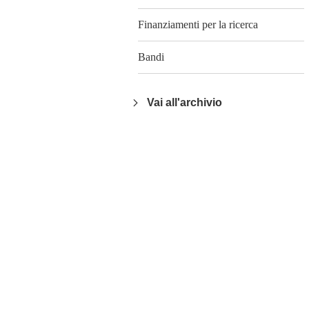
Finanziamenti per la ricerca
Bandi
Vai all'archivio