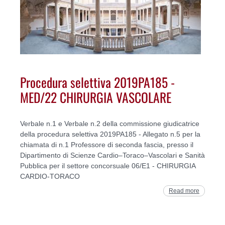
Procedura selettiva 2019PA185 -
MED/22 CHIRURGIA VASCOLARE
Verbale n.1 e Verbale n.2 della commissione giudicatrice
della procedura selettiva 2019PA185 - Allegato n.5 per la
chiamata di n.1 Professore di seconda fascia, presso il
Dipartimento di Scienze Cardio–Toraco–Vascolari e Sanità
Pubblica per il settore concorsuale 06/E1 - CHIRURGIA
CARDIO-TORACO
Read more