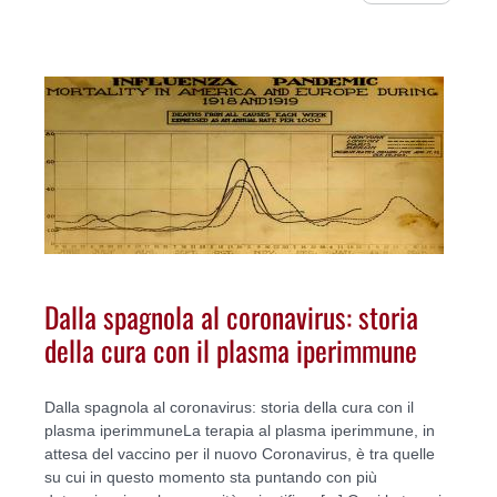
Dalla spagnola al coronavirus: storia
della cura con il plasma iperimmune
Dalla spagnola al coronavirus: storia della cura con il
plasma iperimmuneLa terapia al plasma iperimmune, in
attesa del vaccino per il nuovo Coronavirus, è tra quelle
su cui in questo momento sta puntando con più