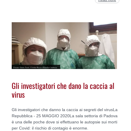
Gli investigatori che dano la caccia al
virus
Gli investigatori che danno la caccia ai segreti del virusLa
Repubblica - 25 MAGGIO 2020La sala settoria di Padova
è una delle poche dove si effettuano le autopsie sui morti
per Covid: il rischio di contagio è enorme.