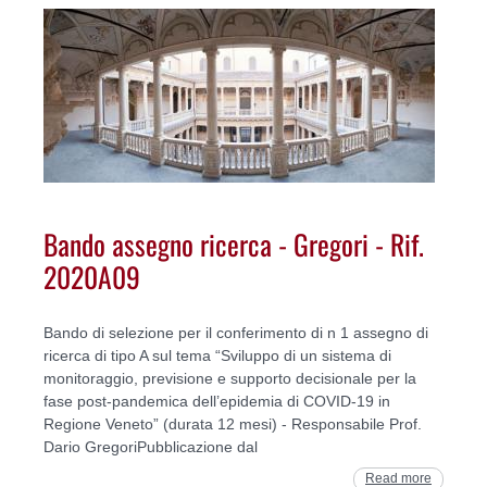
Bando assegno ricerca - Gregori - Rif.
2020A09
Bando di selezione per il conferimento di n 1 assegno di
ricerca di tipo A sul tema “Sviluppo di un sistema di
monitoraggio, previsione e supporto decisionale per la
fase post-pandemica dell’epidemia di COVID-19 in
Regione Veneto” (durata 12 mesi) - Responsabile Prof.
Dario GregoriPubblicazione dal
Read more