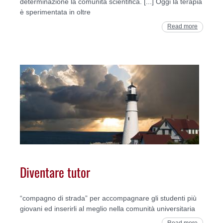
determinazione la comunità scientifica. [...] Oggi la terapia
è sperimentata in oltre
Read more
Diventare tutor
“compagno di strada” per accompagnare gli studenti più
giovani ed inserirli al meglio nella comunità universitaria
Read more