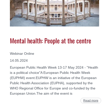
Mental health: People at the centre
Webinar Online
14.05.2024
European Public Health Week 13-17 May 2024 - "Health
is a political choice"A European Public Health Week
(EUPHW) event.EUPHW is an initiative of the European
Public Health Association (EUPHA), supported by the
WHO Regional Office for Europe and co-funded by the
European Union.The aim of the event is
Read more