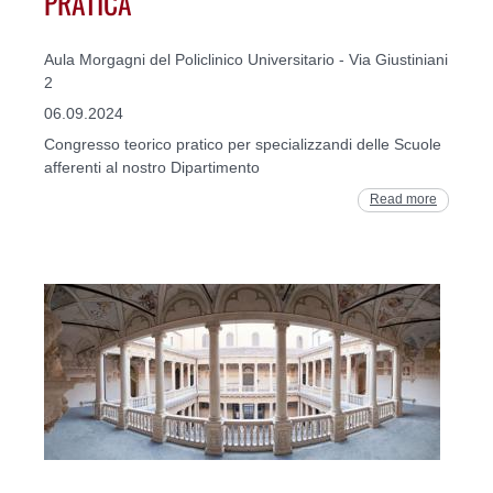
PRATICA
Aula Morgagni del Policlinico Universitario - Via Giustiniani
2
06.09.2024
Congresso teorico pratico per specializzandi delle Scuole
afferenti al nostro Dipartimento
Read more