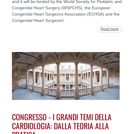
and it will be hosted by the World Society for Pediatric and
Congenital Heart Surgery (WSPCHS), the European
Congenital Heart Surgeons Association (ECHSA) and the
Congenital Heart Surgeons'
Read more
CONGRESSO - I GRANDI TEMI DELLA
CARDIOLOGIA: DALLA TEORIA ALLA