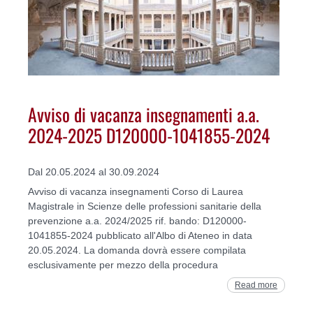
Avviso di vacanza insegnamenti a.a.
2024-2025 D120000-1041855-2024
Dal 20.05.2024 al 30.09.2024
Avviso di vacanza insegnamenti Corso di Laurea
Magistrale in Scienze delle professioni sanitarie della
prevenzione a.a. 2024/2025 rif. bando: D120000-
1041855-2024 pubblicato all'Albo di Ateneo in data
20.05.2024. La domanda dovrà essere compilata
esclusivamente per mezzo della procedura
Read more