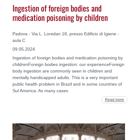
Ingestion of foreign bodies and
medication poisoning by children
Padova - Via L. Loredan 18, presso Edificio di Igiene -
aula C
09.05.2024
Ingestion of foreign bodies and medication poisoning by
childrenForeign bodies ingestion: our experienceForeign
body ingestion are commonly seen in children and
mentally handicapped adults. This is a very important
public health problem in Brazil and in some countries of
Sul America. As many cases
Read more