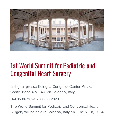
1st World Summit for Pediatric and
Congenital Heart Surgery
Bologna, presso Bologna Congress Center Piazza
Costituzione 4/a – 40128 Bologna, Italy
Dal 05.06.2024 al 08.06.2024
The World Summit for Pediatric and Congenital Heart
Surgery will be held in Bologna, Italy on June 5 – 8, 2024