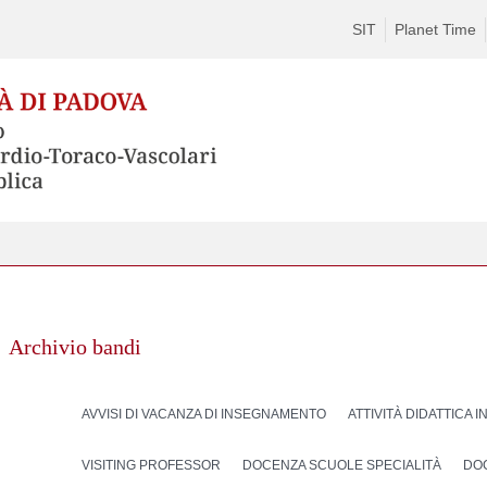
SIT
Planet Time
Archivio bandi
AVVISI DI VACANZA DI INSEGNAMENTO
ATTIVITÀ DIDATTICA 
VISITING PROFESSOR
DOCENZA SCUOLE SPECIALITÀ
DO