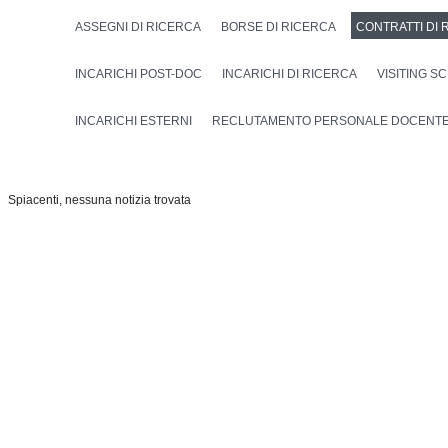
ASSEGNI DI RICERCA
BORSE DI RICERCA
CONTRATTI DI 
INCARICHI POST-DOC
INCARICHI DI RICERCA
VISITING SC
INCARICHI ESTERNI
RECLUTAMENTO PERSONALE DOCENT
Spiacenti, nessuna notizia trovata