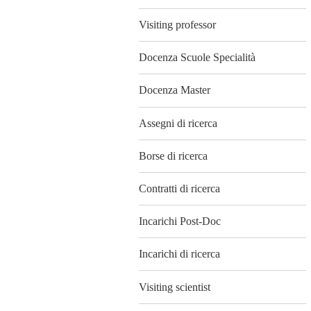
Visiting professor
Docenza Scuole Specialità
Docenza Master
Assegni di ricerca
Borse di ricerca
Contratti di ricerca
Incarichi Post-Doc
Incarichi di ricerca
Visiting scientist