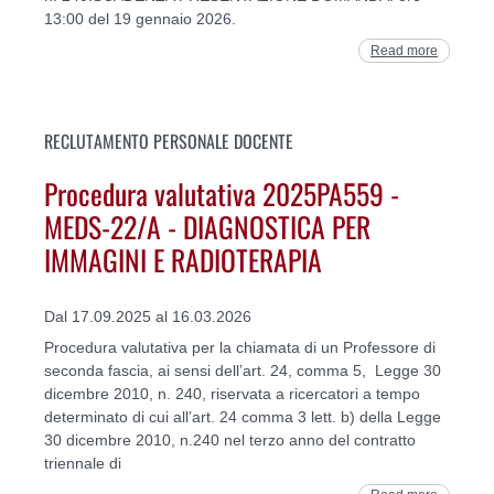
13:00 del 19 gennaio 2026.
Read more
RECLUTAMENTO PERSONALE DOCENTE
Procedura valutativa 2025PA559 -
MEDS-22/A - DIAGNOSTICA PER
IMMAGINI E RADIOTERAPIA
Dal 17.09.2025 al 16.03.2026
Procedura valutativa per la chiamata di un Professore di
seconda fascia, ai sensi dell’art. 24, comma 5, Legge 30
dicembre 2010, n. 240, riservata a ricercatori a tempo
determinato di cui all’art. 24 comma 3 lett. b) della Legge
30 dicembre 2010, n.240 nel terzo anno del contratto
triennale di