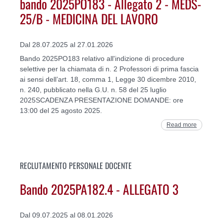
bando 2025PO183 - Allegato 2 - MEDS-
25/B - MEDICINA DEL LAVORO
Dal 28.07.2025 al 27.01.2026
Bando 2025PO183 relativo all'indizione di procedure
selettive per la chiamata di n. 2 Professori di prima fascia
ai sensi dell’art. 18, comma 1, Legge 30 dicembre 2010,
n. 240, pubblicato nella G.U. n. 58 del 25 luglio
2025SCADENZA PRESENTAZIONE DOMANDE: ore
13:00 del 25 agosto 2025.
Read more
RECLUTAMENTO PERSONALE DOCENTE
Bando 2025PA182.4 - ALLEGATO 3
Dal 09.07.2025 al 08.01.2026