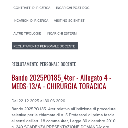
CONTRATTI DI RICERCA
INCARICHI POST-DOC
INCARICHI DI RICERCA
VISITING SCIENTIST
ALTRE TIPOLOGIE
INCARICHI ESTERNI
RECLUTAMENTO PERSONALE DOCENTE
RECLUTAMENTO PERSONALE DOCENTE
Bando 2025PO185_4ter - Allegato 4 -
MEDS-13/A - CHIRURGIA TORACICA
Dal 22.12.2025 al 30.06.2026
Bando 2025PO185_4ter relativo all'indizione di procedure
selettive per la chiamata di n. 5 Professori di prima fascia
ai sensi dell’art. 18 comma 4ter, Legge 30 dicembre 2010,
n. 240.SCADENZA PRESENTAZIONE DOMANDA: ore