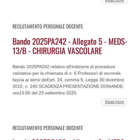
Read more
RECLUTAMENTO PERSONALE DOCENTE
Bando 2025PA242 - Allegato 5 - MEDS-
13/B - CHIRURGIA VASCOLARE
Bando 2025PA242 relativo all'indizione di procedure
valutative per la chiamata di n. 6 Professori di seconda
fascia ai sensi dell’art. 24, comma 6, Legge 30 dicembre
2010, n. 240.SCADENZA PRESENTAZIONE DOMANDE:
ore13:00 del 23 settembre 2025.
Read more
RECLUTAMENTO PERSONALE DOCENTE