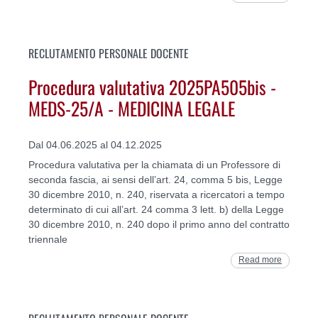
RECLUTAMENTO PERSONALE DOCENTE
Procedura valutativa 2025PA505bis -
MEDS-25/A - MEDICINA LEGALE
Dal 04.06.2025 al 04.12.2025
Procedura valutativa per la chiamata di un Professore di
seconda fascia, ai sensi dell’art. 24, comma 5 bis, Legge
30 dicembre 2010, n. 240, riservata a ricercatori a tempo
determinato di cui all’art. 24 comma 3 lett. b) della Legge
30 dicembre 2010, n. 240 dopo il primo anno del contratto
triennale
Read more