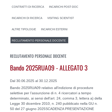
CONTRATTI DI RICERCA
INCARICHI POST-DOC
INCARICHI DI RICERCA
VISITING SCIENTIST
ALTRE TIPOLOGIE
INCARICHI ESTERNI
RECLUTAMENTO PERSONALE DOCENTE
RECLUTAMENTO PERSONALE DOCENTE
Bando 2025RUA09 - ALLEGATO 3
Dal 30.06.2025 al 30.12.2025
Bando 2025RUA09 relativo all'indizione di procedure
selettive per l’assunzione di n. 4 ricercatori a tempo
determinato, ai sensi dell’art. 24, comma 3, lettera a) della
Legge 30 dicembre 2010, n. 240 pubblicato nella GU n.
50 del 27 giugno 2025SCADENZA PRESENTAZIONE