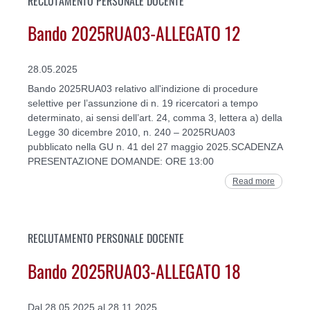
RECLUTAMENTO PERSONALE DOCENTE
Bando 2025RUA03-ALLEGATO 12
28.05.2025
Bando 2025RUA03 relativo all'indizione di procedure
selettive per l’assunzione di n. 19 ricercatori a tempo
determinato, ai sensi dell’art. 24, comma 3, lettera a) della
Legge 30 dicembre 2010, n. 240 – 2025RUA03
pubblicato nella GU n. 41 del 27 maggio 2025.SCADENZA
PRESENTAZIONE DOMANDE: ORE 13:00
Read more
RECLUTAMENTO PERSONALE DOCENTE
Bando 2025RUA03-ALLEGATO 18
Dal 28.05.2025 al 28.11.2025