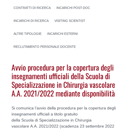
CONTRATTI DI RICERCA
INCARICHI POST-DOC
INCARICHI DI RICERCA
VISITING SCIENTIST
ALTRE TIPOLOGIE
INCARICHI ESTERNI
RECLUTAMENTO PERSONALE DOCENTE
Avvio procedura per la copertura degli
insegnamenti ufficiali della Scuola di
Specializzazione in Chirurgia vascolare
A.A. 2021/2022 mediante disponibilità
Si comunica l’avvio della procedura per la copertura degli
insegnamenti ufficiali a titolo gratuito
della Scuola di Specializzazione in Chirurgia
vascolare A.A. 2021/2022 (scadenza 23 settembre 2022