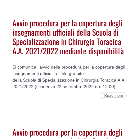
Avvio procedura per la copertura degli
insegnamenti ufficiali della Scuola di
Specializzazione in Chirurgia Toracica
A.A. 2021/2022 mediante disponibilità
Si comunica l’avvio della procedura per la copertura degli
insegnamenti ufficiali a titolo gratuito
della Scuola di Specializzazione in Chirurgia Toracica A.A.
2021/2022 (scadenza 22 settembre 2022 ore 12.00)
Read more
Avvio procedura per la copertura degli