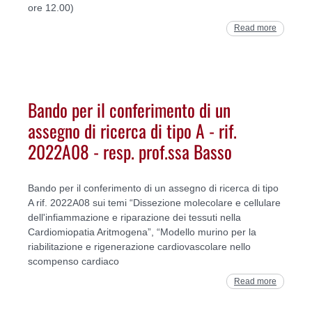
ore 12.00)
Read more
Bando per il conferimento di un
assegno di ricerca di tipo A - rif.
2022A08 - resp. prof.ssa Basso
Bando per il conferimento di un assegno di ricerca di tipo
A rif. 2022A08 sui temi “Dissezione molecolare e cellulare
dell'infiammazione e riparazione dei tessuti nella
Cardiomiopatia Aritmogena”, “Modello murino per la
riabilitazione e rigenerazione cardiovascolare nello
scompenso cardiaco
Read more