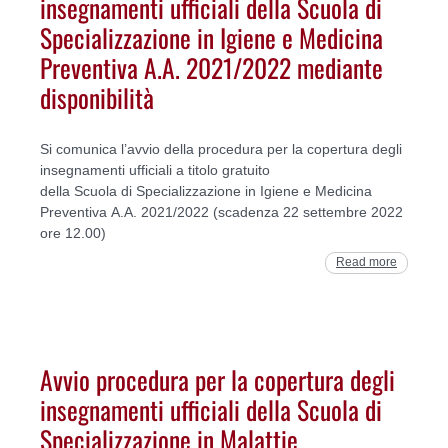
insegnamenti ufficiali della Scuola di
Specializzazione in Igiene e Medicina
Preventiva A.A. 2021/2022 mediante
disponibilità
Si comunica l’avvio della procedura per la copertura degli
insegnamenti ufficiali a titolo gratuito
della Scuola di Specializzazione in Igiene e Medicina
Preventiva A.A. 2021/2022 (scadenza 22 settembre 2022
ore 12.00)
Read more
Avvio procedura per la copertura degli
insegnamenti ufficiali della Scuola di
Specializzazione in Malattie