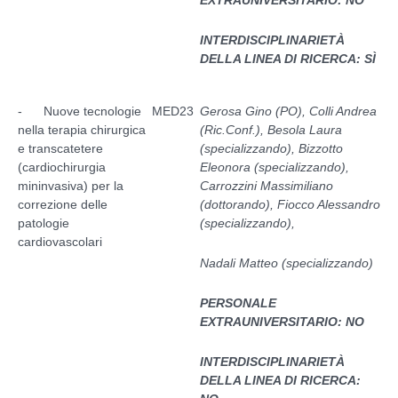
INTERDISCIPLINARIETÀ
DELLA LINEA DI RICERCA: SÌ
- Nuove tecnologie
MED23
Gerosa Gino (PO), Colli Andrea
nella terapia chirurgica
(Ric.Conf.), Besola Laura
e transcatetere
(specializzando), Bizzotto
(cardiochirurgia
Eleonora (specializzando),
mininvasiva) per la
Carrozzini Massimiliano
correzione delle
(dottorando), Fiocco Alessandro
patologie
(specializzando),
cardiovascolari
Nadali Matteo (specializzando)
PERSONALE
EXTRAUNIVERSITARIO: NO
INTERDISCIPLINARIETÀ
DELLA LINEA DI RICERCA: