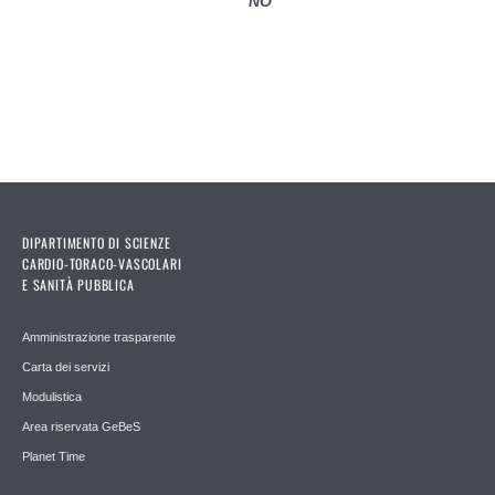
NO
DIPARTIMENTO DI SCIENZE
CARDIO-TORACO-VASCOLARI
E SANITÀ PUBBLICA
Amministrazione trasparente
Carta dei servizi
Modulistica
Area riservata GeBeS
Planet Time