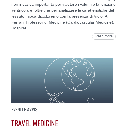
non invasiva importante per valutare i volumi e la funzione
ventricolare, oltre che per analizzare le caratteristiche del
tessuto miocardico.Evento con la presenza di Victor A.
Ferrari, Professor of Medicine (Cardiovascular Medicine),
Hospital
Read more
EVENTI E AVVISI
TRAVEL MEDICINE