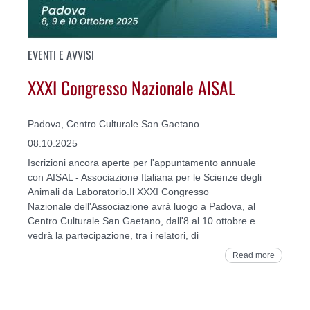
EVENTI E AVVISI
XXXI Congresso Nazionale AISAL
Padova, Centro Culturale San Gaetano
08.10.2025
Iscrizioni ancora aperte per l'appuntamento annuale
con AISAL - Associazione Italiana per le Scienze degli
Animali da Laboratorio.Il XXXI Congresso
Nazionale dell'Associazione avrà luogo a Padova, al
Centro Culturale San Gaetano, dall'8 al 10 ottobre e
vedrà la partecipazione, tra i relatori, di
Read more