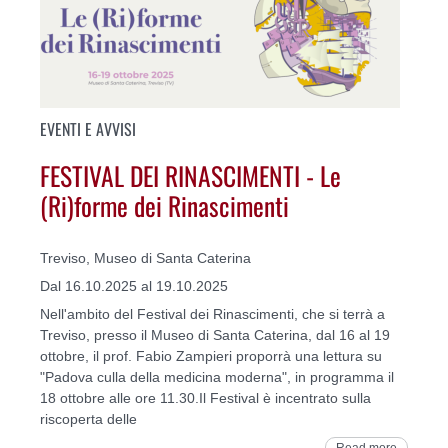
EVENTI E AVVISI
FESTIVAL DEI RINASCIMENTI - Le
(Ri)forme dei Rinascimenti
Treviso, Museo di Santa Caterina
Dal 16.10.2025 al 19.10.2025
Nell'ambito del Festival dei Rinascimenti, che si terrà a
Treviso, presso il Museo di Santa Caterina, dal 16 al 19
ottobre, il prof. Fabio Zampieri proporrà una lettura su
"Padova culla della medicina moderna", in programma il
18 ottobre alle ore 11.30.Il Festival è incentrato sulla
riscoperta delle
Read more