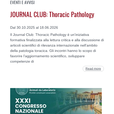
EVENTI E AVVISI
JOURNAL CLUB: Thoracic Pathology
Dal 30.10.2025 al 18.06.2026
Il Journal Club: Thoracic Pathology è un'iniziativa
formativa finalizzata alla lettura critica e alla discussione di
articoli scientifici di rilevanza internazionale nell'ambito
della patologia toracica. Gli incontri hanno lo scopo di
favorire l'aggiornamento scientifico, sviluppare
competenze di
Read more