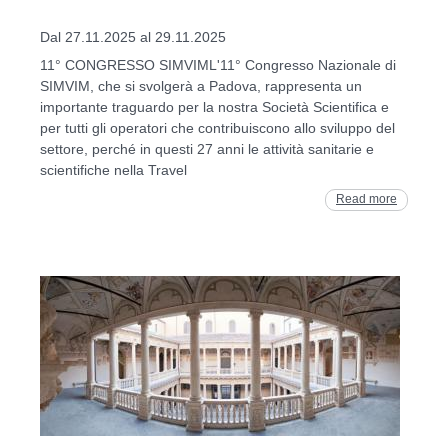
Dal 27.11.2025 al 29.11.2025
11° CONGRESSO SIMVIML'11° Congresso Nazionale di
SIMVIM, che si svolgerà a Padova, rappresenta un
importante traguardo per la nostra Società Scientifica e
per tutti gli operatori che contribuiscono allo sviluppo del
settore, perché in questi 27 anni le attività sanitarie e
scientifiche nella Travel
Read more