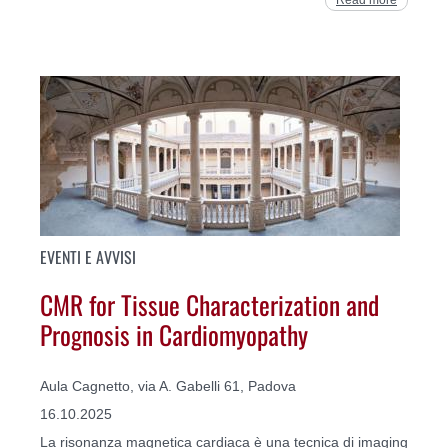
EVENTI E AVVISI
CMR for Tissue Characterization and
Prognosis in Cardiomyopathy
Aula Cagnetto, via A. Gabelli 61, Padova
16.10.2025
La risonanza magnetica cardiaca è una tecnica di imaging