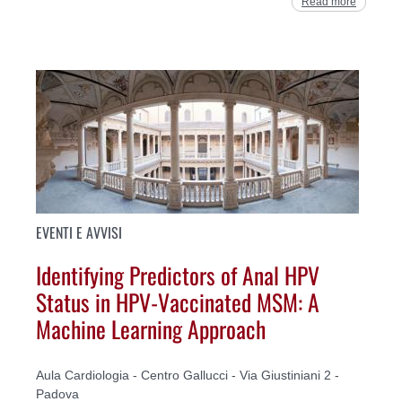
Read more
EVENTI E AVVISI
Identifying Predictors of Anal HPV
Status in HPV-Vaccinated MSM: A
Machine Learning Approach
Aula Cardiologia - Centro Gallucci - Via Giustiniani 2 -
Padova