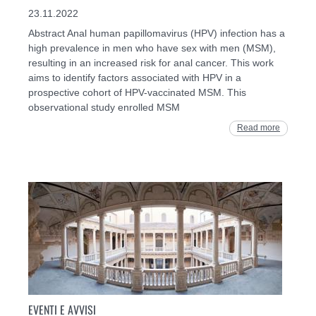
23.11.2022
Abstract Anal human papillomavirus (HPV) infection has a
high prevalence in men who have sex with men (MSM),
resulting in an increased risk for anal cancer. This work
aims to identify factors associated with HPV in a
prospective cohort of HPV-vaccinated MSM. This
observational study enrolled MSM
Read more
EVENTI E AVVISI