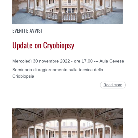
EVENTI E AVVISI
Update on Cryobiopsy
Mercoledì 30 novembre 2022 - ore 17.00 --- Aula Cevese
Seminario di aggiornamento sulla tecnica della
Criobiopsia
Read more