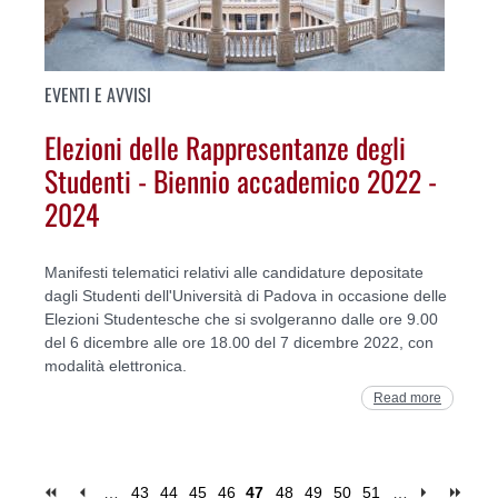
EVENTI E AVVISI
Elezioni delle Rappresentanze degli
Studenti - Biennio accademico 2022 -
2024
Manifesti telematici relativi alle candidature depositate
dagli Studenti dell'Università di Padova in occasione delle
Elezioni Studentesche che si svolgeranno dalle ore 9.00
del 6 dicembre alle ore 18.00 del 7 dicembre 2022, con
modalità elettronica.
Read more
…
43
44
45
46
47
48
49
50
51
…