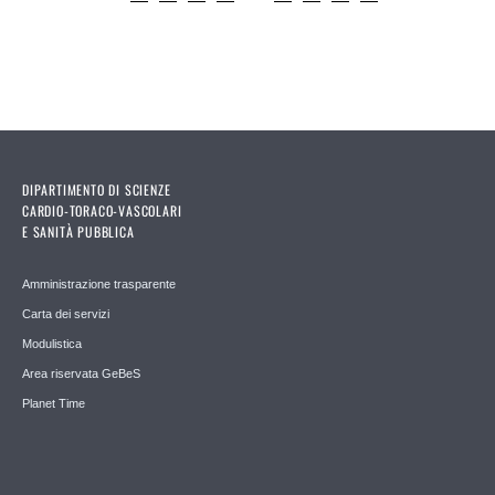
Pages
DIPARTIMENTO DI SCIENZE
CARDIO-TORACO-VASCOLARI
E SANITÀ PUBBLICA
Amministrazione trasparente
Carta dei servizi
Modulistica
Area riservata GeBeS
Planet Time