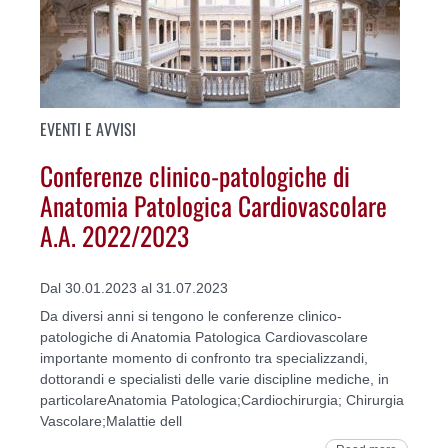
EVENTI E AVVISI
Conferenze clinico-patologiche di
Anatomia Patologica Cardiovascolare
A.A. 2022/2023
Dal 30.01.2023 al 31.07.2023
Da diversi anni si tengono le conferenze clinico-
patologiche di Anatomia Patologica Cardiovascolare
importante momento di confronto tra specializzandi,
dottorandi e specialisti delle varie discipline mediche, in
particolareAnatomia Patologica;Cardiochirurgia; Chirurgia
Vascolare;Malattie dell