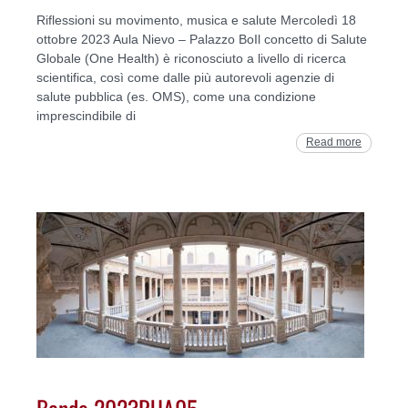
Riflessioni su movimento, musica e salute Mercoledì 18
ottobre 2023 Aula Nievo – Palazzo BoIl concetto di Salute
Globale (One Health) è riconosciuto a livello di ricerca
scientifica, così come dalle più autorevoli agenzie di
salute pubblica (es. OMS), come una condizione
imprescindibile di
Read more