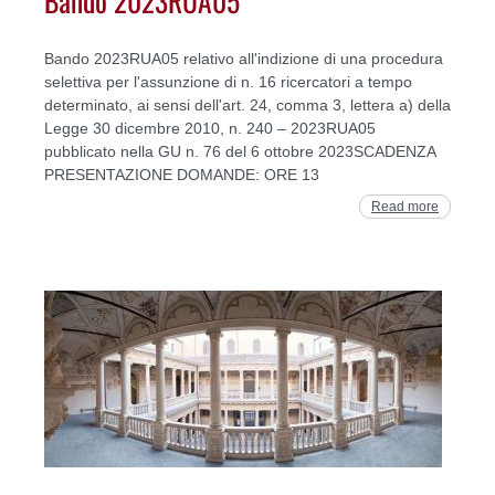
Bando 2023RUA05
Bando 2023RUA05 relativo all'indizione di una procedura
selettiva per l'assunzione di n. 16 ricercatori a tempo
determinato, ai sensi dell'art. 24, comma 3, lettera a) della
Legge 30 dicembre 2010, n. 240 – 2023RUA05
pubblicato nella GU n. 76 del 6 ottobre 2023SCADENZA
PRESENTAZIONE DOMANDE: ORE 13
Read more