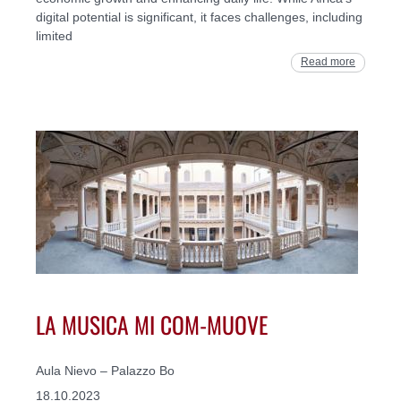
digital potential is significant, it faces challenges, including
limited
Read more
LA MUSICA MI COM-MUOVE
Aula Nievo – Palazzo Bo
18.10.2023