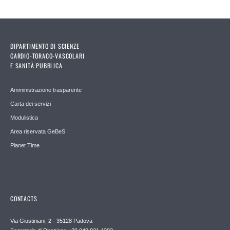
DIPARTIMENTO DI SCIENZE
CARDIO-TORACO-VASCOLARI
E SANITÀ PUBBLICA
Amministrazione trasparente
Carta dei servizi
Modulistica
Area riservata GeBeS
Planet Time
CONTACTS
Via Giustiniani, 2 - 35128 Padova