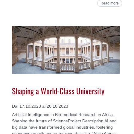
Read more
Shaping a World-Class University
Dal 17.10.2023 al 20.10.2023
Artificial Intelligence in Bio-medical Research in Africa
Shaping the future of ScienceProject Description AI and
big data have transformed global industries, fostering
economic growth and enhancing daily life. While Africa's