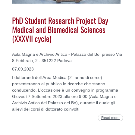
PhD Student Research Project Day
Medical and Biomedical Sciences
(XXXVII cycle)
Aula Magna e Archivio Antico - Palazzo del Bo, presso Via
8 Febbraio, 2 - 351222 Padova
07.09.2023
I dottorandi dell'Area Medica (2° anno di corso)
presenteranno al pubblico le ricerche che stanno
conducendo. L'occasione è un convegno in programma
Giovedì 7 Settembre 2023 alle ore 9.00 (Aula Magna e
Archivio Antico del Palazzo del Bo), durante il quale gli
allievi dei corsi di dottorato coinvolti
Read more