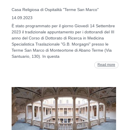
Casa Religiosa di Ospitalità "Terme San Marco"
14.09.2023
È stato programmato per il giorno Giovedì 14 Settembre
2023 il tradizionale appuntamento per i dottorandi del III
anno del Corso di Dottorato di Ricerca in Medicina
Specialistica Traslazionale "G.B. Morgagni" presso le
Terme San Marco di Monteortone di Abano Terme (Via
Santuario, 130). In questa
Read more