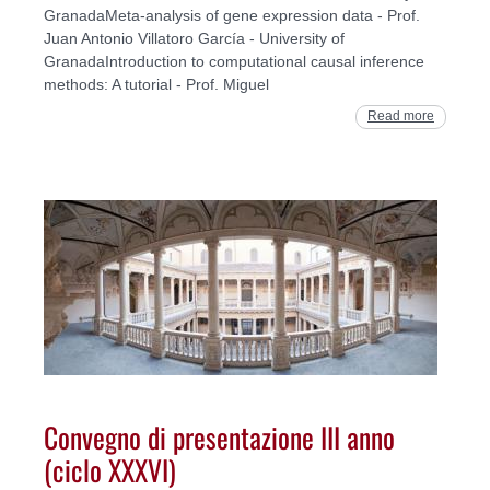
GranadaMeta-analysis of gene expression data - Prof.
Juan Antonio Villatoro García - University of
GranadaIntroduction to computational causal inference
methods: A tutorial - Prof. Miguel
Read more
Convegno di presentazione III anno
(ciclo XXXVI)