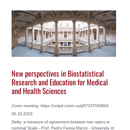
New perspectives in Biostatistical
Research and Education for Medical
and Health Sciences
Zoom meeting: https://unipd.zoom.us/j/87237043665
05.10.2023
Delta: a measure of agreement between two raters in
nominal Scale - Prof. Pedro Femia Marzo - University of