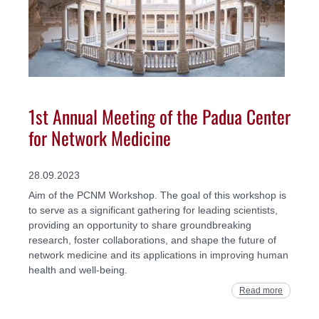
1st Annual Meeting of the Padua Center
for Network Medicine
28.09.2023
Aim of the PCNM Workshop. The goal of this workshop is
to serve as a significant gathering for leading scientists,
providing an opportunity to share groundbreaking
research, foster collaborations, and shape the future of
network medicine and its applications in improving human
health and well-being.
Read more