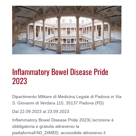
Inflammatory Bowel Disease Pride
2023
Dipartimento Militare di Medicina Legale di Padova in Via
S. Giovanni di Verdara 115, 35137 Padova (PD)
Dal 22.09.2023 al 23.09.2023
Inflammatory Bowel Disease Pride 2023L'iscrizione è
obbligatoria e gratuita attraverso la
piattaformaFAD_DIMED, accessibile attraverso il