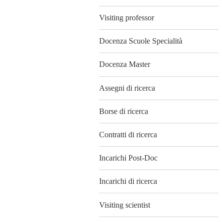
Visiting professor
Docenza Scuole Specialità
Docenza Master
Assegni di ricerca
Borse di ricerca
Contratti di ricerca
Incarichi Post-Doc
Incarichi di ricerca
Visiting scientist