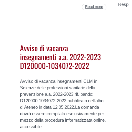
Resp.
Read more
Avviso di vacanza
insegnamenti a.a. 2022-2023
D120000-1034072-2022
Avviso di vacanza insegnamenti CLM in
Scienze delle professioni sanitarie della
prevenzione a.a. 2022-2023 rif. bando:
D120000-1034072-2022 pubblicato nell'albo
di Ateneo in data 12.05.2022.La domanda
dovrà essere compilata esclusivamente per
mezzo della procedura informatizzata online,
accessibile