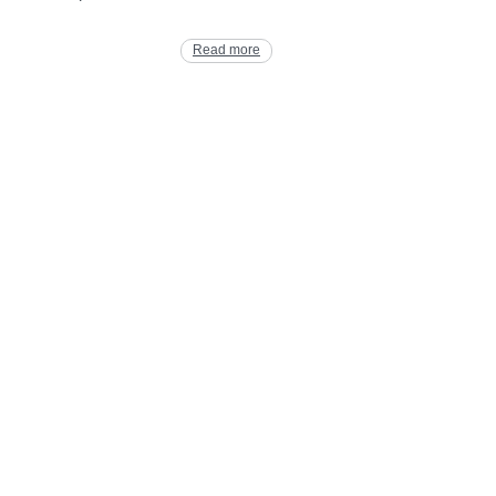
Read more