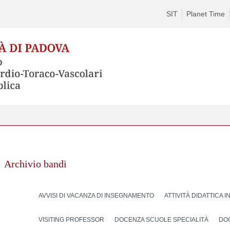
SIT
Planet Time
Archivio bandi
AVVISI DI VACANZA DI INSEGNAMENTO
ATTIVITÀ DIDATTICA 
VISITING PROFESSOR
DOCENZA SCUOLE SPECIALITÀ
DO