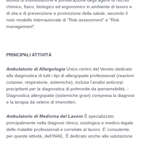
chimico, fisico, biologico ed ergonomico in ambiente di lavoro e
di vita e di prevenzione e promozione della salute, secondo il
noto modello internazionale di "Risk assessment" e "Risk
management".
PRINCIPALI ATTIVITÀ
Ambulatorio di Allergologia
Unico centro del Veneto dedicato
alla diagnostica di tutti i tipi di allergopatie professionali (reazioni
cutanee, respiratorie, sistemiche), inclusa l’analisi anticorpi
precipitanti per la diagnostica di polmonite da ipersensibilità. -
Diagnostica allergopatie (sistemiche gravi) compresa la diagnosi
e la terapia da veleno di imenotteri.
Ambulatorio di Medicina del Lavoro
È specializzato
principalmente nella diagnosi clinica, eziologica e medico-legale
delle malattie professionali e correlate al lavoro. E’ consulente,
per queste attività, dell’INAIL. È dedicato anche alla valutazione