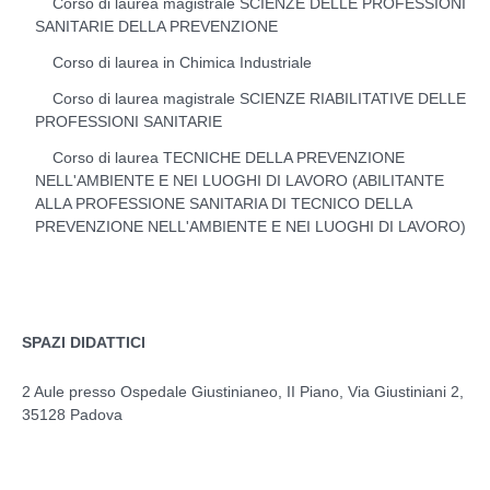
Corso di laurea magistrale SCIENZE DELLE PROFESSIONI
SANITARIE DELLA PREVENZIONE
Corso di laurea in Chimica Industriale
Corso di laurea magistrale SCIENZE RIABILITATIVE DELLE
PROFESSIONI SANITARIE
Corso di laurea TECNICHE DELLA PREVENZIONE
NELL'AMBIENTE E NEI LUOGHI DI LAVORO (ABILITANTE
ALLA PROFESSIONE SANITARIA DI TECNICO DELLA
PREVENZIONE NELL'AMBIENTE E NEI LUOGHI DI LAVORO)
SPAZI DIDATTICI
2 Aule presso Ospedale Giustinianeo, II Piano, Via Giustiniani 2,
35128 Padova