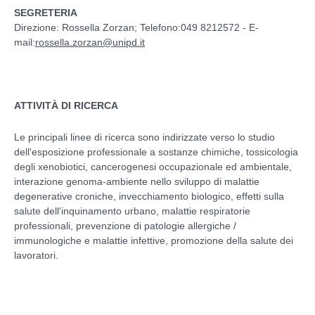
SEGRETERIA
Direzione: Rossella Zorzan; Telefono:049 8212572 - E-
mail:
rossella.zorzan@unipd.it
ATTIVITÀ DI RICERCA
Le principali linee di ricerca sono indirizzate verso lo studio
dell'esposizione professionale a sostanze chimiche, tossicologia
degli xenobiotici, cancerogenesi occupazionale ed ambientale,
interazione genoma-ambiente nello sviluppo di malattie
degenerative croniche, invecchiamento biologico, effetti sulla
salute dell'inquinamento urbano, malattie respiratorie
professionali, prevenzione di patologie allergiche /
immunologiche e malattie infettive, promozione della salute dei
lavoratori.