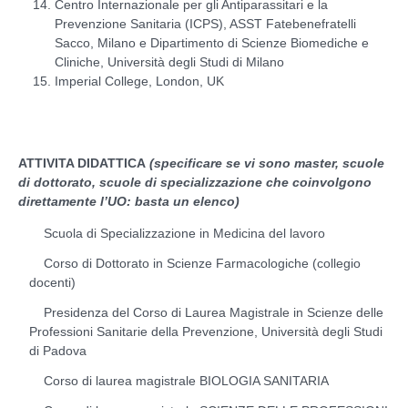
Centro Internazionale per gli Antiparassitari e la
Prevenzione Sanitaria (ICPS), ASST Fatebenefratelli
Sacco, Milano e Dipartimento di Scienze Biomediche e
Cliniche, Università degli Studi di Milano
Imperial College, London, UK
ATTIVITA DIDATTICA
(specificare se vi sono master, scuole
di dottorato, scuole di specializzazione che coinvolgono
direttamente l’UO: basta un elenco)
Scuola di Specializzazione in Medicina del lavoro
Corso di Dottorato in Scienze Farmacologiche (collegio
docenti)
Presidenza del Corso di Laurea Magistrale in Scienze delle
Professioni Sanitarie della Prevenzione, Università degli Studi
di Padova
Corso di laurea magistrale BIOLOGIA SANITARIA