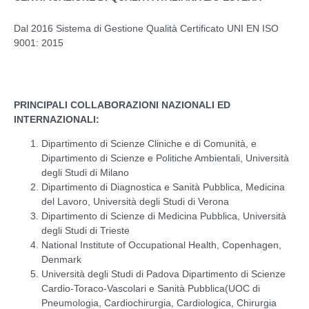
Dal 2016 Sistema di Gestione Qualità Certificato UNI EN ISO
9001: 2015
PRINCIPALI COLLABORAZIONI NAZIONALI ED
INTERNAZIONALI:
Dipartimento di Scienze Cliniche e di Comunità, e
Dipartimento di Scienze e Politiche Ambientali, Università
degli Studi di Milano
Dipartimento di Diagnostica e Sanità Pubblica, Medicina
del Lavoro, Università degli Studi di Verona
Dipartimento di Scienze di Medicina Pubblica, Università
degli Studi di Trieste
National Institute of Occupational Health, Copenhagen,
Denmark
Università degli Studi di Padova Dipartimento di Scienze
Cardio-Toraco-Vascolari e Sanità Pubblica(UOC di
Pneumologia, Cardiochirurgia, Cardiologica, Chirurgia