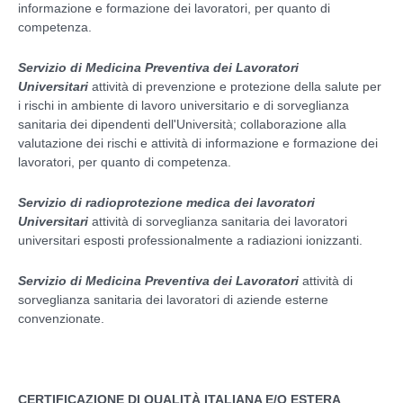
informazione e formazione dei lavoratori, per quanto di
competenza.
Servizio di Medicina Preventiva dei Lavoratori
Universitari
attività di prevenzione e protezione della salute per
i rischi in ambiente di lavoro universitario e di sorveglianza
sanitaria dei dipendenti dell'Università; collaborazione alla
valutazione dei rischi e attività di informazione e formazione dei
lavoratori, per quanto di competenza.
Servizio di radioprotezione medica dei lavoratori
Universitari
attività di sorveglianza sanitaria dei lavoratori
universitari esposti professionalmente a radiazioni ionizzanti.
Servizio di Medicina Preventiva dei Lavoratori
attività di
sorveglianza sanitaria dei lavoratori di aziende esterne
convenzionate.
CERTIFICAZIONE DI QUALITÀ ITALIANA E/O ESTERA