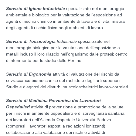
Servizio di Igiene Industriale
specializzato nel monitoraggio
ambientale e biologico per la valutazione dell’esposizione ad
agenti di rischio chimico in ambiente di lavoro e di vita; misura
degli agenti di rischio fisico negli ambienti di lavoro.
Servizio di Tossicologia
Industriale
specializzato nel
monitoraggio biologico per la valutazione dell’esposizione a
metalli incluso il loro rilascio nell'organismo dalle protesi; centro
di riferimento per lo studio delle Porfirie.
Servizio di Ergonomia
attività di valutazione del rischio da
sovraccarico biomeccanico del rachide e degli arti superiori.
Studio e diagnosi dei disturbi muscoloscheletrici lavoro-correlati.
Servizio di Medicina Preventiva dei Lavoratori
Ospedalieri
attività di prevenzione e promozione della salute
per i rischi in ambiente ospedaliero e di sorveglianza sanitaria
dei lavoratori dell'Azienda Ospedale Università Padova
(compresi i lavoratori esposti a radiazioni ionizzanti);
collaborazione alla valutazione dei rischi e attività di