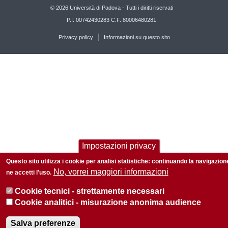
© 2026 Università di Padova - Tutti i diritti riservati
P.I. 00742430283 C.F. 80006480281
Privacy policy
Informazioni su questo sito
Impostazioni privacy
Questo sito utilizza i cookie per analisi statistiche: continuando la navigazion
No, vorrei maggiori informazioni
ne accetti l'uso.
Cookie tecnici - strettamente necessari
Cookie analitici - misurazione anonima audience
Salva preferenze