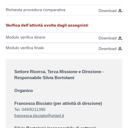
Richiesta procedura comparativa
Download
Verifica dell’attività svolta dagli assegnisti
Modulo verifica itinere
Download
Modulo verifica finale
Download
Settore Ricerca, Terza Missione e Direzione -
Responsabile Silvia Bortolami
Organico
Francesca Bicciato (per attività di
direzione
)
Tel. 049/8211390
francesca.bicciato@unipd.it