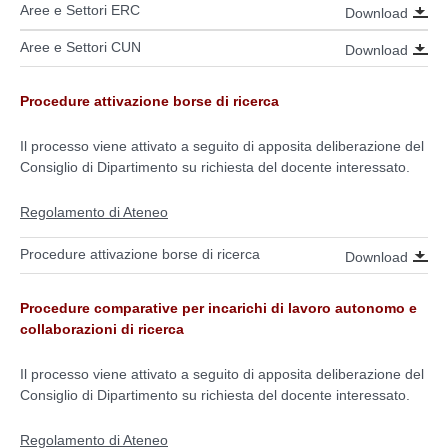
Aree e Settori ERC
Download
Aree e Settori CUN
Download
Procedure attivazione borse di ricerca
Il processo viene attivato a seguito di apposita deliberazione del
Consiglio di Dipartimento su richiesta del docente interessato.
Regolamento di Ateneo
Procedure attivazione borse di ricerca
Download
Procedure comparative per incarichi di lavoro autonomo e
collaborazioni di ricerca
Il processo viene attivato a seguito di apposita deliberazione del
Consiglio di Dipartimento su richiesta del docente interessato.
Regolamento di Ateneo