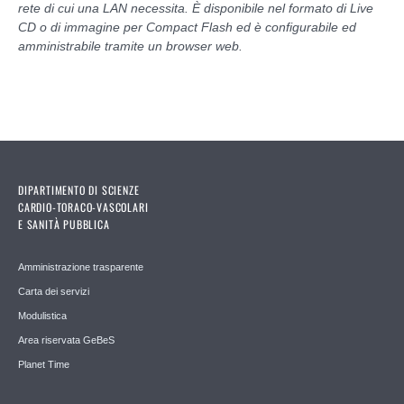
rete di cui una LAN necessita. È disponibile nel formato di Live
CD o di immagine per Compact Flash ed è configurabile ed
amministrabile tramite un browser web.
DIPARTIMENTO DI SCIENZE
CARDIO-TORACO-VASCOLARI
E SANITÀ PUBBLICA
Amministrazione trasparente
Carta dei servizi
Modulistica
Area riservata GeBeS
Planet Time