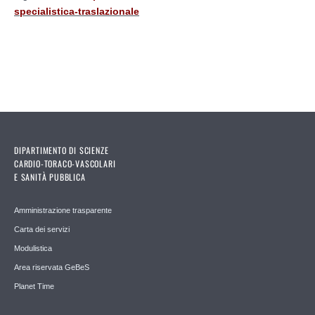
specialistica-traslazionale
DIPARTIMENTO DI SCIENZE
CARDIO-TORACO-VASCOLARI
E SANITÀ PUBBLICA
Amministrazione trasparente
Carta dei servizi
Modulistica
Area riservata GeBeS
Planet Time