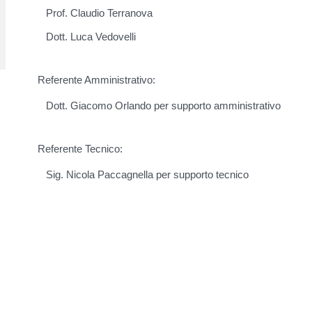
Prof. Claudio Terranova
Dott. Luca Vedovelli
Referente Amministrativo:
Dott. Giacomo Orlando per supporto amministrativo
Referente Tecnico:
Sig. Nicola Paccagnella per supporto tecnico