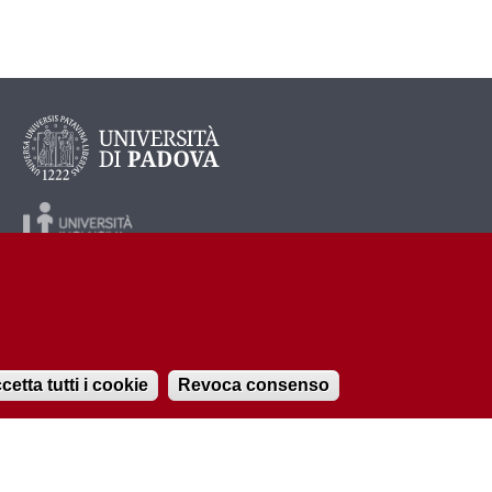
cetta tutti i cookie
Revoca consenso