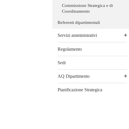
Commissione Strategica e di
Coordinamento
Referenti dipartimentali
Servizi amministrativi
Regolamento
Sedi
AQ Dipartimento
Pianificazione Strategica