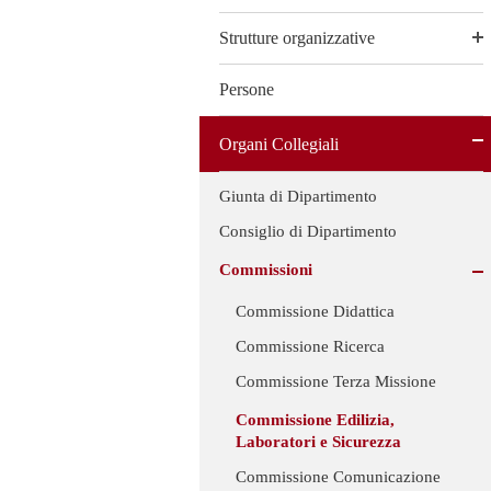
Strutture organizzative
Persone
Organi Collegiali
Giunta di Dipartimento
Consiglio di Dipartimento
Commissioni
Commissione Didattica
Commissione Ricerca
Commissione Terza Missione
Commissione Edilizia,
Laboratori e Sicurezza
Commissione Comunicazione