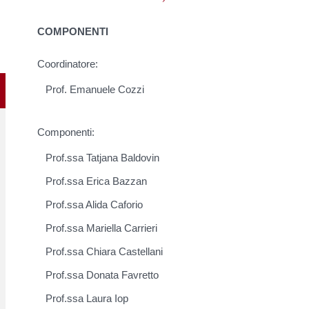
COMPONENTI
Coordinatore:
Prof. Emanuele Cozzi
Componenti:
Prof.ssa Tatjana Baldovin
Prof.ssa Erica Bazzan
Prof.ssa Alida Caforio
Prof.ssa Mariella Carrieri
Prof.ssa Chiara Castellani
Prof.ssa Donata Favretto
Prof.ssa Laura Iop